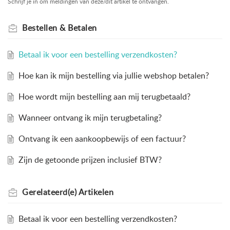
Schrijf je in om meldingen van deze/dit artikel te ontvangen.
Bestellen & Betalen
Betaal ik voor een bestelling verzendkosten?
Hoe kan ik mijn bestelling via jullie webshop betalen?
Hoe wordt mijn bestelling aan mij terugbetaald?
Wanneer ontvang ik mijn terugbetaling?
Ontvang ik een aankoopbewijs of een factuur?
Zijn de getoonde prijzen inclusief BTW?
Gerelateerd(e)
Artikelen
Betaal ik voor een bestelling verzendkosten?