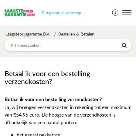
Terug naar de webshop →
Laagsteprijsgarantie B.V.
Bestellen & Betalen
Betaal ik voor een bestelling
verzendkosten?
Betaal ik voor een bestelling verzendkosten?
Ja, wij brengen verzendkosten in rekening tot een maximum
van €54.95 euro. De hoogte van de verzendkosten is
afhankelijk van een aantal punten:
het aantal pakketten