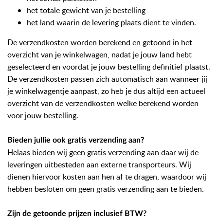
het totale gewicht van je bestelling
het land waarin de levering plaats dient te vinden.
De verzendkosten worden berekend en getoond in het
overzicht van je winkelwagen, nadat je jouw land hebt
geselecteerd en voordat je jouw bestelling definitief plaatst.
De verzendkosten passen zich automatisch aan wanneer jij
je winkelwagentje aanpast, zo heb je dus altijd een actueel
overzicht van de verzendkosten welke berekend worden
voor jouw bestelling.
Bieden jullie ook gratis verzending aan?
Helaas bieden wij geen gratis verzending aan daar wij de
leveringen uitbesteden aan externe transporteurs. Wij
dienen hiervoor kosten aan hen af te dragen, waardoor wij
hebben besloten om geen gratis verzending aan te bieden.
Zijn de getoonde prijzen inclusief BTW?