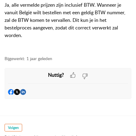
Ja, alle vermelde prijzen zijn inclusief BTW. Wanneer je
vanuit België wilt bestellen met een geldig BTW nummer,
zal de BTW komen te vervallen. Dit kun je in het
bestelproces aangeven, zodat dit correct verwerkt zal
worden.
Bijgewerkt:
1 jaar geleden
Nuttig?
Volgen