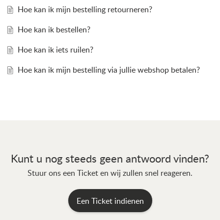
Hoe kan ik mijn bestelling retourneren?
Hoe kan ik bestellen?
Hoe kan ik iets ruilen?
Hoe kan ik mijn bestelling via jullie webshop betalen?
Kunt u nog steeds geen antwoord vinden?
Stuur ons een Ticket en wij zullen snel reageren.
Een Ticket indienen