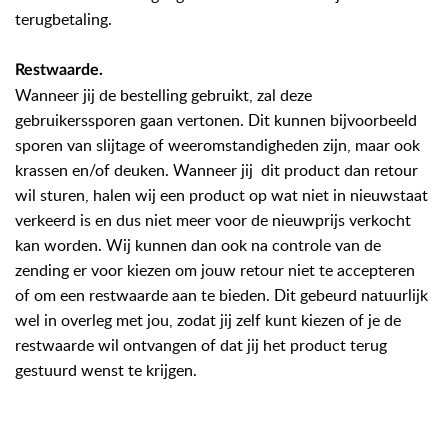
terugbetaling.
Restwaarde
.
Wanneer jij de bestelling gebruikt, zal deze
gebruikerssporen gaan vertonen. Dit kunnen bijvoorbeeld
sporen van slijtage of weeromstandigheden zijn, maar ook
krassen en/of deuken. Wanneer jij dit product dan retour
wil sturen, halen wij een product op wat niet in nieuwstaat
verkeerd is en dus niet meer voor de nieuwprijs verkocht
kan worden. Wij kunnen dan ook na controle van de
zending er voor kiezen om jouw retour niet te accepteren
of om een restwaarde aan te bieden. Dit gebeurd natuurlijk
wel in overleg met jou, zodat jij zelf kunt kiezen of je de
restwaarde wil ontvangen of dat jij het product terug
gestuurd wenst te krijgen.