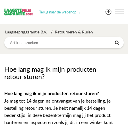
Terug naar de webshop →
Laagsteprijsgarantie B.V.
Retourneren & Ruilen
Hoe lang mag ik mijn producten
retour sturen?
Hoe lang mag ik mijn producten retour sturen?
Je mag tot 14 dagen na ontvangst van je bestelling, je
bestelling retour sturen. Je hebt namelijk 14 dagen
bedenktijd, in deze bedenktermijn mag jij het product
hanteren en inspecteren zoals jij dit in een winkel kunt