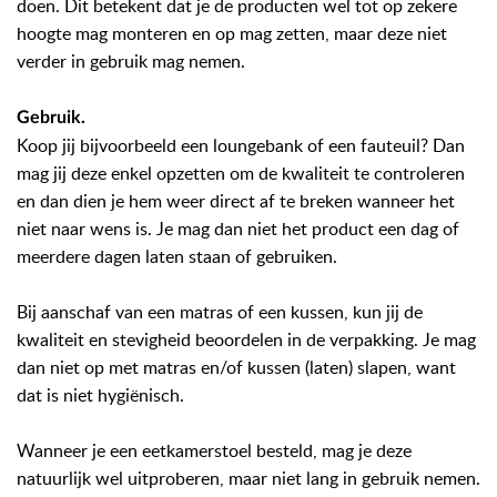
doen. Dit betekent dat je de producten wel tot op zekere
hoogte mag monteren en op mag zetten, maar deze niet
verder in gebruik mag nemen.
Gebruik
.
Koop jij bijvoorbeeld een loungebank of een fauteuil? Dan
mag jij deze enkel opzetten om de kwaliteit te controleren
en dan dien je hem weer direct af te breken wanneer het
niet naar wens is. Je mag dan niet het product een dag of
meerdere dagen laten staan of gebruiken.
Bij aanschaf van een matras of een kussen, kun jij de
kwaliteit en stevigheid beoordelen in de verpakking. Je mag
dan niet op met matras en/of kussen (laten) slapen, want
dat is niet hygiënisch.
Wanneer je een eetkamerstoel besteld, mag je deze
natuurlijk wel uitproberen, maar niet lang in gebruik nemen.