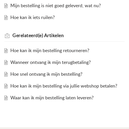
Mijn bestelling is niet goed geleverd, wat nu?
Hoe kan ik iets ruilen?
Gerelateerd(e)
Artikelen
Hoe kan ik mijn bestelling retourneren?
Wanneer ontvang ik mijn terugbetaling?
Hoe snel ontvang ik mijn bestelling?
Hoe kan ik mijn bestelling via jullie webshop betalen?
Waar kan ik mijn bestelling laten leveren?