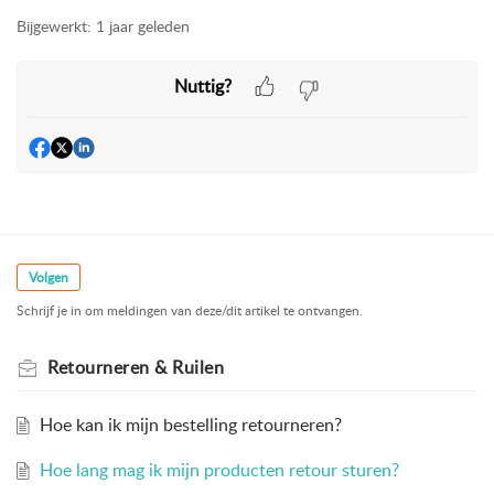
Bijgewerkt:
1 jaar geleden
Nuttig?
Volgen
Schrijf je in om meldingen van deze/dit artikel te ontvangen.
Retourneren & Ruilen
Hoe kan ik mijn bestelling retourneren?
Hoe lang mag ik mijn producten retour sturen?