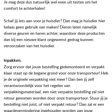
Je mag deze dus natuurlijk wel even uit testen om het
comfort te achterhalen!
Schaf jij iets aan voor je huisdier? Dan mag je huisdier hier
helaas geen gebruik van maken! Dieren laten namelijk
diverse geuren en haren achter, waardoor deze producten
dan bij een nieuwe klant ongewenst gedrag kunnen
veroorzaken van het huisdier.
Inpakken.
Zorg ervoor dat jouw bestelling gedemonteerd en verpakt
klaar staat op de begane grond voor onze transporteur! Heb
je de originele verpakking niet meer? Dan ben jij zelf
verantwoordelijk voor het regelen van
verpakkingsmateriaal, een niet verpakte bestelling zal niet
retour genomen worden door onze transporteur. Stuur jij je
bestelling niet juist, of niet verpakt retour? Dan zal er een
waardevermindering ingehouden worden van jouw