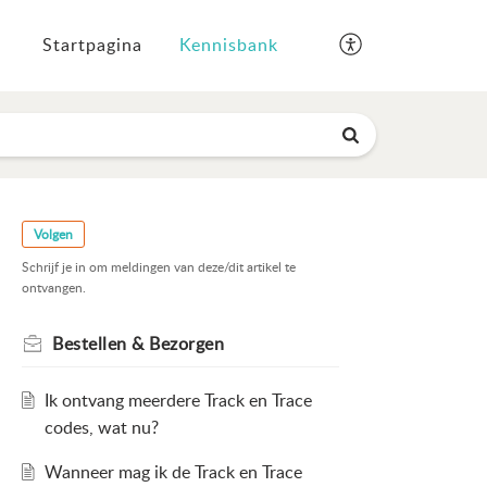
Startpagina
Kennisbank
Volgen
Schrijf je in om meldingen van deze/dit artikel te
ontvangen.
Bestellen & Bezorgen
Ik ontvang meerdere Track en Trace
codes, wat nu?
Wanneer mag ik de Track en Trace