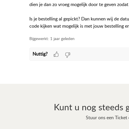
dien je dan zo vroeg mogelijk door te geven zodat
Is je bestelling al gepickt? Dan kunnen wij de dat
code kijken wat mogelijk is met jouw bestelling en
Bijgewerkt:
1 jaar geleden
Nuttig?
Kunt u nog steeds 
Stuur ons een Ticket 