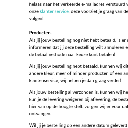
helaas naar het verkeerde e-mailadres verstuurd
onze
klantenservice
, deze voorziet je graag van de
volgen!
Producten
.
Als jij jouw bestelling nog niet hebt betaald, is e
informeren dat jij deze bestelling wilt annuleren 
de betaalmethode naar keuze kunt betalen!
Als jij jouw bestelling hebt betaald, kunnen wij di
andere kleur, meer of minder producten of een 
klantenservice, wij helpen je dan graag verder!
Als jouw bestelling al verzonden is, kunnen wij h
kun je de levering weigeren bij aflevering, de best
hier van op de hoogte stelt, zorgen wij er voor da
ontvangen.
Wil jij je bestelling op een andere datum geleverd 