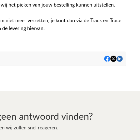
 wij het picken van jouw bestelling kunnen uitstellen.
um niet meer verzetten, je kunt dan via de Track en Trace
 de levering hiervan.
geen antwoord vinden?
en wij zullen snel reageren.