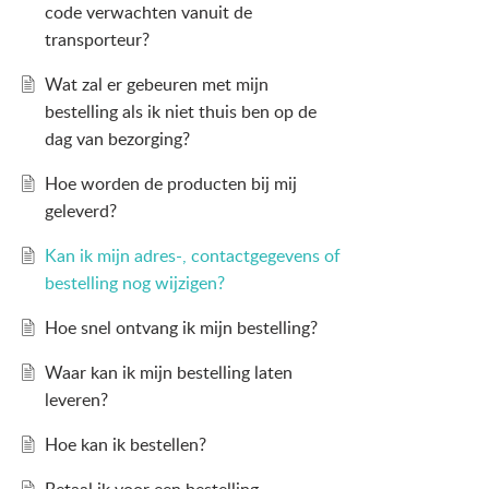
code verwachten vanuit de
transporteur?
Wat zal er gebeuren met mijn
bestelling als ik niet thuis ben op de
dag van bezorging?
Hoe worden de producten bij mij
geleverd?
Kan ik mijn adres-, contactgegevens of
bestelling nog wijzigen?
Hoe snel ontvang ik mijn bestelling?
Waar kan ik mijn bestelling laten
leveren?
Hoe kan ik bestellen?