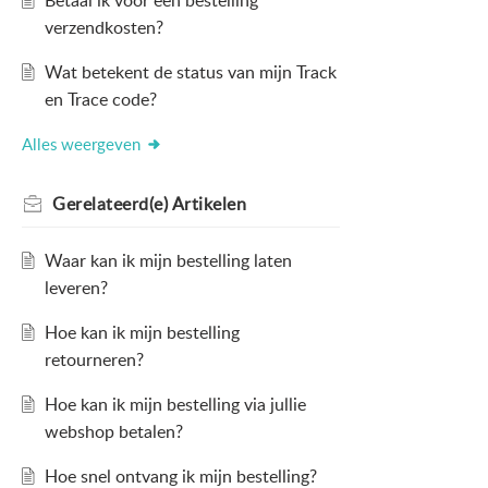
Betaal ik voor een bestelling
verzendkosten?
Wat betekent de status van mijn Track
en Trace code?
Alles weergeven
Gerelateerd(e)
Artikelen
Waar kan ik mijn bestelling laten
leveren?
Hoe kan ik mijn bestelling
retourneren?
Hoe kan ik mijn bestelling via jullie
webshop betalen?
Hoe snel ontvang ik mijn bestelling?