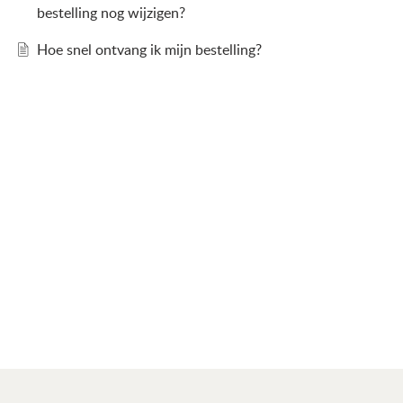
bestelling nog wijzigen?
Hoe snel ontvang ik mijn bestelling?