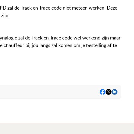
D zal de Track en Trace code niet meteen werken. Deze
zijn.
alogic zal de Track en Trace code wel werkend zijn maar
 chauffeur bij jou langs zal komen om je bestelling af te