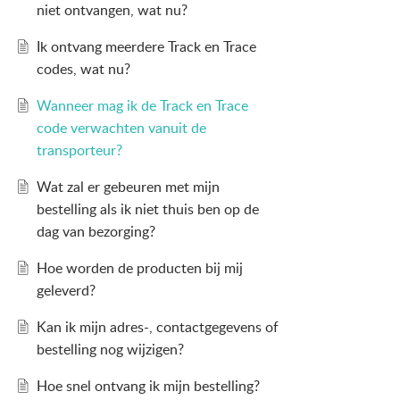
niet ontvangen, wat nu?
Ik ontvang meerdere Track en Trace
codes, wat nu?
Wanneer mag ik de Track en Trace
code verwachten vanuit de
transporteur?
Wat zal er gebeuren met mijn
bestelling als ik niet thuis ben op de
dag van bezorging?
Hoe worden de producten bij mij
geleverd?
Kan ik mijn adres-, contactgegevens of
bestelling nog wijzigen?
Hoe snel ontvang ik mijn bestelling?