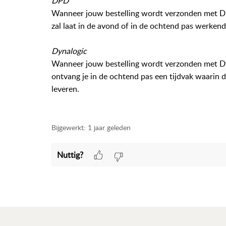
DPD
Wanneer jouw bestelling wordt verzonden met DP
zal laat in de avond of in de ochtend pas werkend 
Dynalogic
Wanneer jouw bestelling wordt verzonden met Dyn
ontvang je in de ochtend pas een tijdvak waarin de
leveren.
Bijgewerkt:
1 jaar geleden
Nuttig?