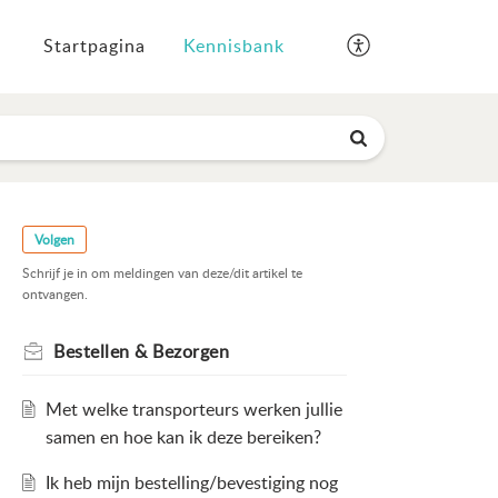
Startpagina
Kennisbank
Volgen
Schrijf je in om meldingen van deze/dit artikel te
ontvangen.
Bestellen & Bezorgen
Met welke transporteurs werken jullie
samen en hoe kan ik deze bereiken?
Ik heb mijn bestelling/bevestiging nog