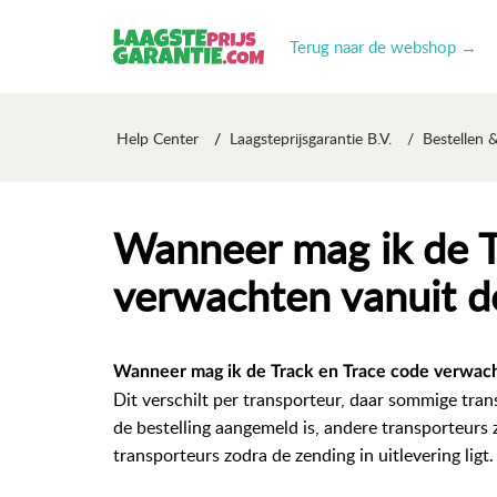
Terug naar de webshop →
Help Center
Laagsteprijsgarantie B.V.
Bestellen 
Wanneer mag ik de T
verwachten vanuit d
Wanneer mag ik de Track en Trace code verwach
Dit verschilt per transporteur, daar sommige tra
de bestelling aangemeld is, andere transporteurs
transporteurs zodra de zending in uitlevering ligt