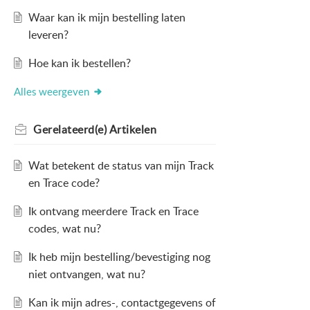
Waar kan ik mijn bestelling laten
leveren?
Hoe kan ik bestellen?
Alles weergeven
Gerelateerd(e)
Artikelen
Wat betekent de status van mijn Track
en Trace code?
Ik ontvang meerdere Track en Trace
codes, wat nu?
Ik heb mijn bestelling/bevestiging nog
niet ontvangen, wat nu?
Kan ik mijn adres-, contactgegevens of