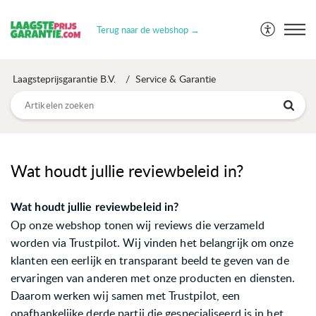
Terug naar de webshop →
Laagsteprijsgarantie B.V.
Service & Garantie
Wat houdt jullie reviewbeleid in?
Wat houdt jullie reviewbeleid in?
Op onze webshop tonen wij reviews die verzameld
worden via Trustpilot. Wij vinden het belangrijk om onze
klanten een eerlijk en transparant beeld te geven van de
ervaringen van anderen met onze producten en diensten.
Daarom werken wij samen met Trustpilot, een
onafhankelijke derde partij die gespecialiseerd is in het