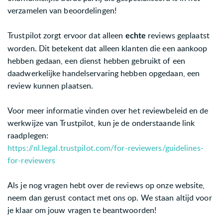
verzamelen van beoordelingen!
Trustpilot zorgt ervoor dat alleen
reviews geplaatst
echte
worden. Dit betekent dat alleen klanten die een aankoop
hebben gedaan, een dienst hebben gebruikt of een
daadwerkelijke handelservaring hebben opgedaan, een
review kunnen plaatsen.
Voor meer informatie vinden over het reviewbeleid en de
werkwijze van Trustpilot, kun je de onderstaande link
raadplegen:
https://nl.legal.trustpilot.com/for-reviewers/guidelines-
for-reviewers
Als je nog vragen hebt over de reviews op onze website,
neem dan gerust contact met ons op. We staan altijd voor
je klaar om jouw vragen te beantwoorden!