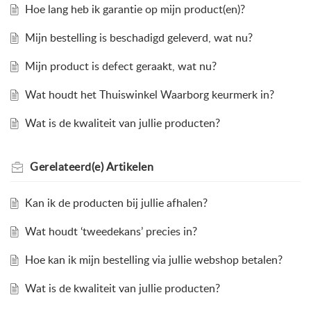
Hoe lang heb ik garantie op mijn product(en)?
Mijn bestelling is beschadigd geleverd, wat nu?
Mijn product is defect geraakt, wat nu?
Wat houdt het Thuiswinkel Waarborg keurmerk in?
Wat is de kwaliteit van jullie producten?
Gerelateerd(e)
Artikelen
Kan ik de producten bij jullie afhalen?
Wat houdt ‘tweedekans’ precies in?
Hoe kan ik mijn bestelling via jullie webshop betalen?
Wat is de kwaliteit van jullie producten?