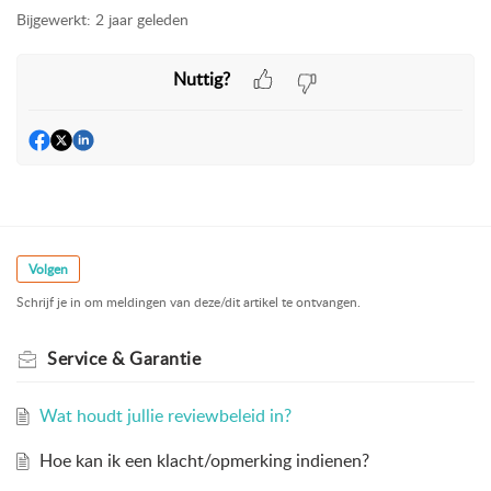
Bijgewerkt:
2 jaar geleden
Nuttig?
Volgen
Schrijf je in om meldingen van deze/dit artikel te ontvangen.
Service & Garantie
Wat houdt jullie reviewbeleid in?
Hoe kan ik een klacht/opmerking indienen?