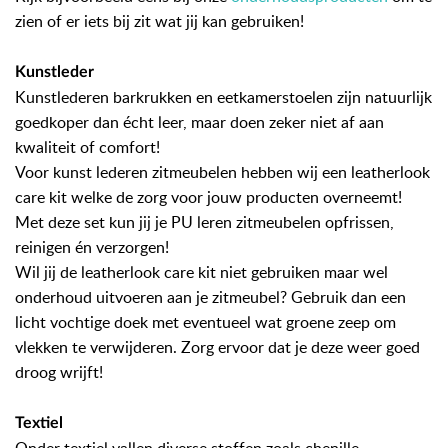
zien of er iets bij zit wat jij kan gebruiken!
Kunstleder
Kunstlederen barkrukken en eetkamerstoelen zijn natuurlijk
goedkoper dan écht leer, maar doen zeker niet af aan
kwaliteit of comfort!
Voor kunst lederen zitmeubelen hebben wij een leatherlook
care kit welke de zorg voor jouw producten overneemt!
Met deze set kun jij je PU leren zitmeubelen opfrissen,
reinigen én verzorgen!
Wil jij de leatherlook care kit niet gebruiken maar wel
onderhoud uitvoeren aan je zitmeubel? Gebruik dan een
licht vochtige doek met eventueel wat groene zeep om
vlekken te verwijderen. Zorg ervoor dat je deze weer goed
droog wrijft!
Textiel