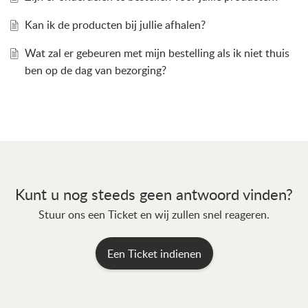
Kan ik de producten bij jullie afhalen?
Wat zal er gebeuren met mijn bestelling als ik niet thuis
ben op de dag van bezorging?
Kunt u nog steeds geen antwoord vinden?
Stuur ons een Ticket en wij zullen snel reageren.
Een Ticket indienen