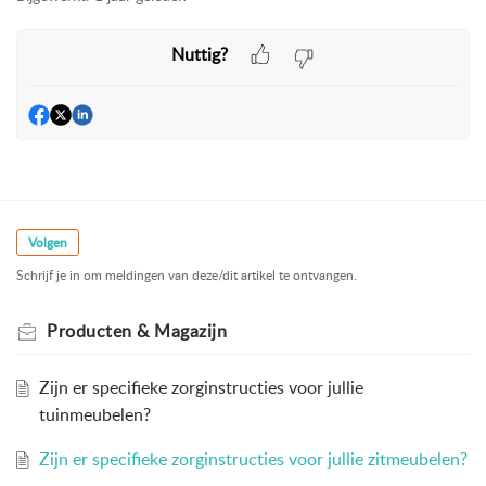
Nuttig?
Volgen
Schrijf je in om meldingen van deze/dit artikel te ontvangen.
Producten & Magazijn
Zijn er specifieke zorginstructies voor jullie
tuinmeubelen?
Zijn er specifieke zorginstructies voor jullie zitmeubelen?