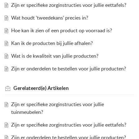
Zijn er specifieke zorginstructies voor jullie eettafels?
Wat houdt ‘tweedekans’ precies in?
Hoe kan ik zien of een product op voorraad is?
Kan ik de producten bij jullie afhalen?
Wat is de kwaliteit van jullie producten?
Zijn er onderdelen te bestellen voor jullie producten?
Gerelateerd(e)
Artikelen
Zijn er specifieke zorginstructies voor jullie
tuinmeubelen?
Zijn er specifieke zorginstructies voor jullie eettafels?
Zijn er onderdelen te bestellen voor jullie producten?